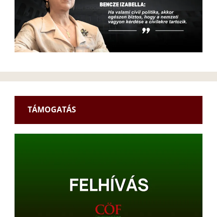
TÁMOGATÁS