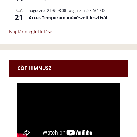
augusztus 21 @ 08:00
-
augusztus 23 @ 17:00
AUG
21
Arcus Temporum művészeti fesztivál
Naptár megtekintése
CÖF HIMNUSZ