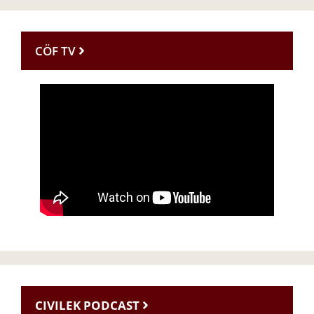
CÖF TV
CIVILEK PODCAST