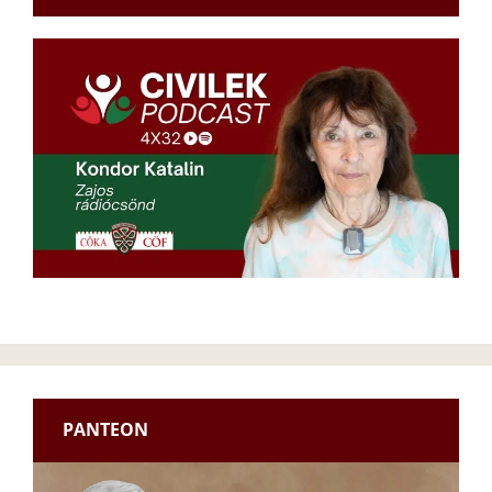
PANTEON