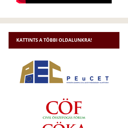
KATTINTS A TÖBBI OLDALUNKRA!