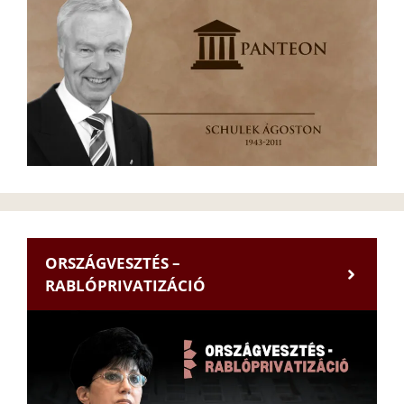
ORSZÁGVESZTÉS –
RABLÓPRIVATIZÁCIÓ