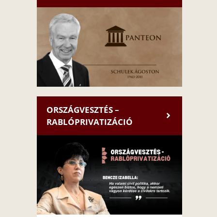
ORSZÁGVESZTÉS –
RABLÓPRIVATIZÁCIÓ