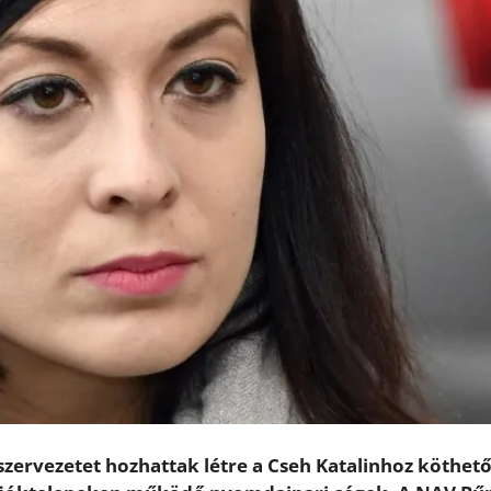
zervezetet hozhattak létre a Cseh Katalinhoz köthető