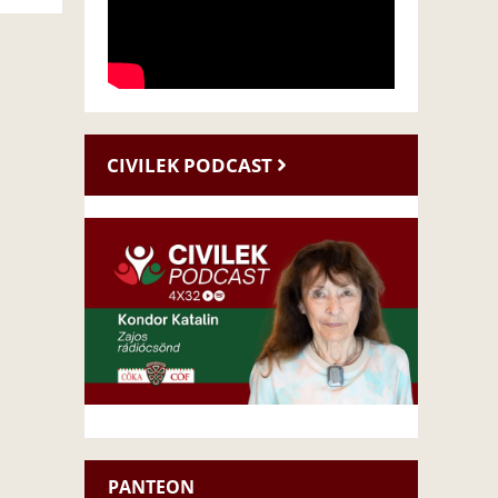
CIVILEK PODCAST
PANTEON