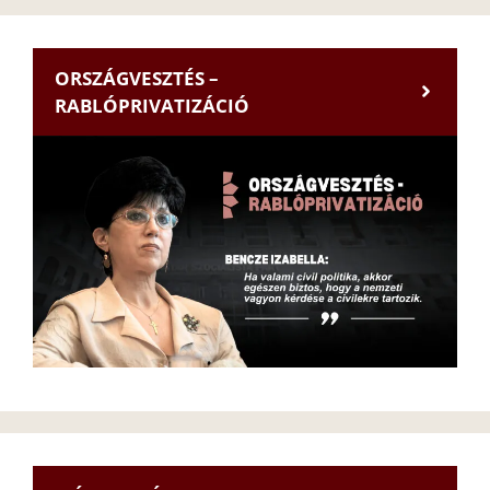
ORSZÁGVESZTÉS –
RABLÓPRIVATIZÁCIÓ