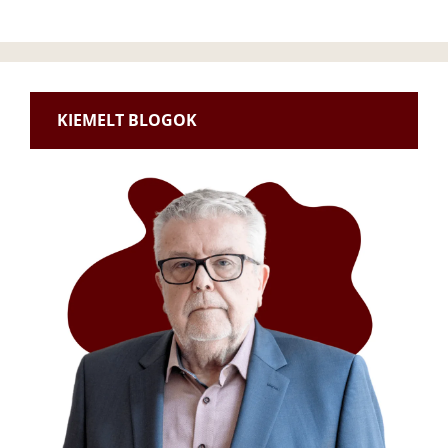
KIEMELT BLOGOK