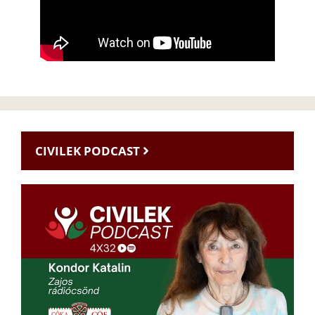
CIVILEK PODCAST