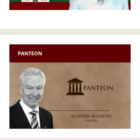
PANTEON