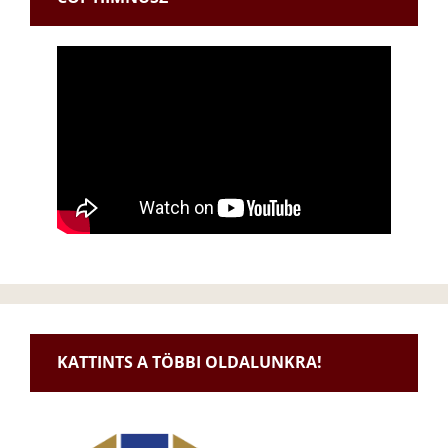
KATTINTS A TÖBBI OLDALUNKRA!