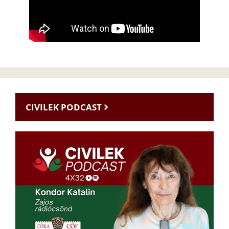
CIVILEK PODCAST