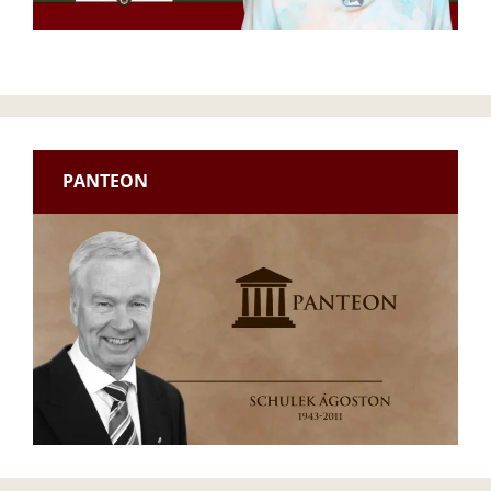
PANTEON