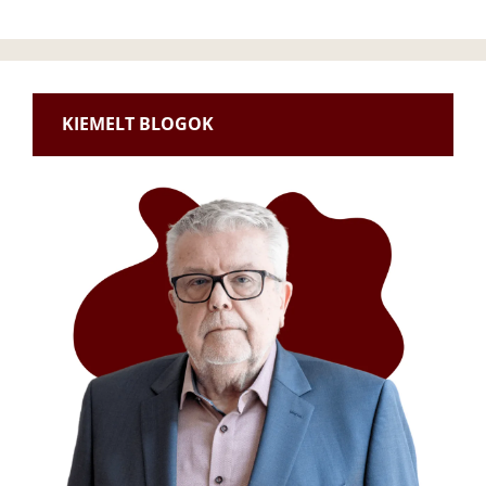
KIEMELT BLOGOK