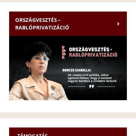
ORSZÁGVESZTÉS –
RABLÓPRIVATIZÁCIÓ