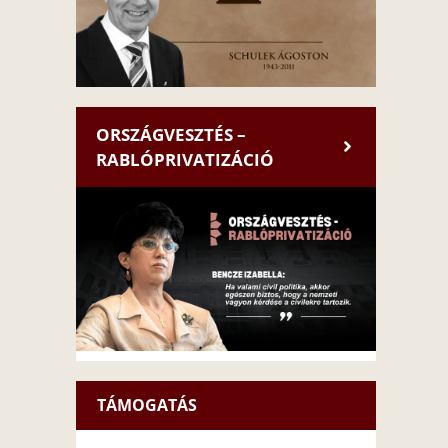
ORSZÁGVESZTÉS –
RABLÓPRIVATIZÁCIÓ
TÁMOGATÁS