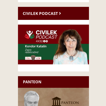
CIVILEK PODCAST
PANTEON