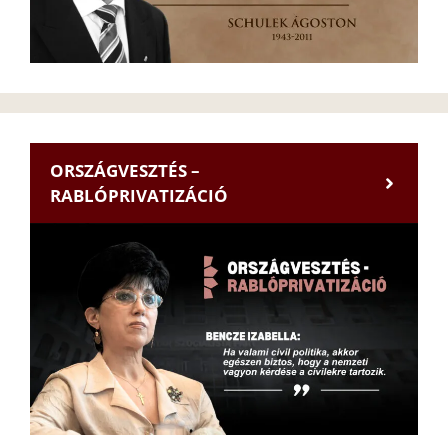
ORSZÁGVESZTÉS –
RABLÓPRIVATIZÁCIÓ