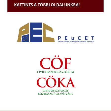
KATTINTS A TÖBBI OLDALUNKRA!