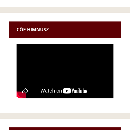
CÖF HIMNUSZ