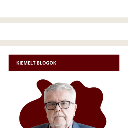
KIEMELT BLOGOK