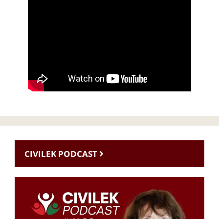
CIVILEK PODCAST