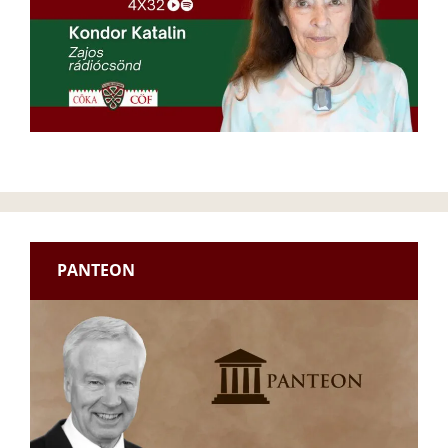
PANTEON