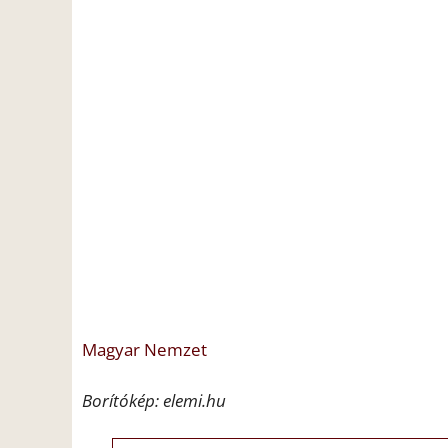
Magyar Nemzet
Borítókép: elemi.hu