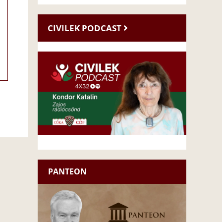
CIVILEK PODCAST
PANTEON