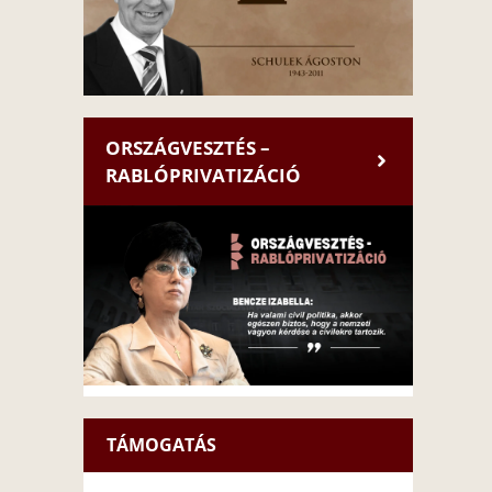
ORSZÁGVESZTÉS –
RABLÓPRIVATIZÁCIÓ
TÁMOGATÁS