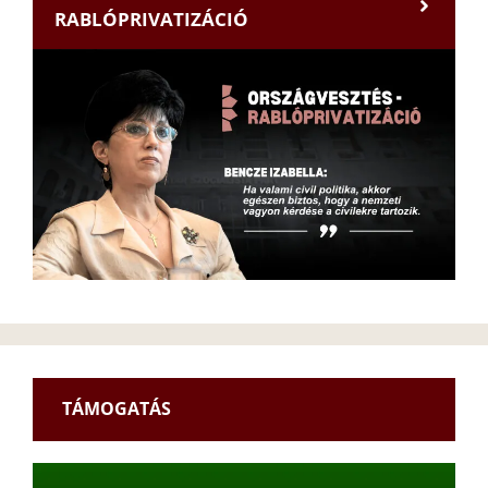
RABLÓPRIVATIZÁCIÓ
TÁMOGATÁS