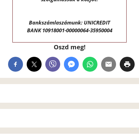
Bankszámlaszámunk: UNICREDIT
BANK 10918001-00000064-35950004
Oszd meg!