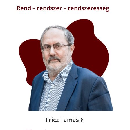
Rend – rendszer – rendszeresség
Fricz Tamás