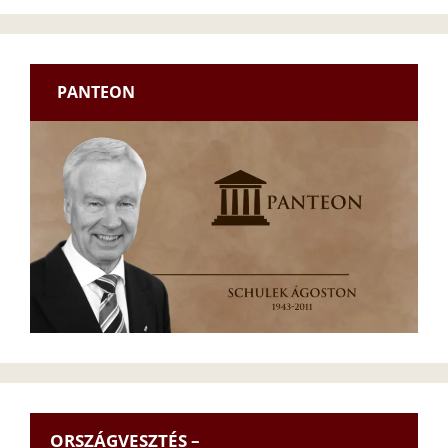
PANTEON
ORSZÁGVESZTÉS –