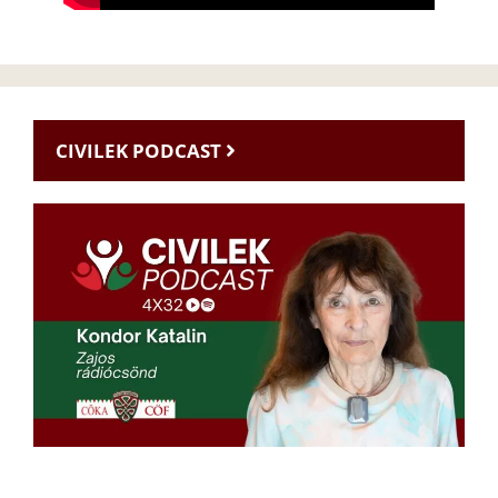
CIVILEK PODCAST