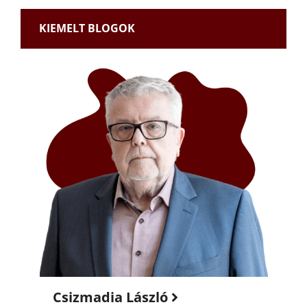
KIEMELT BLOGOK
Csizmadia László