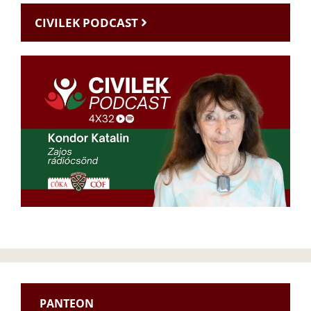
CIVILEK PODCAST
PANTEON