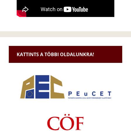
KATTINTS A TÖBBI OLDALUNKRA!