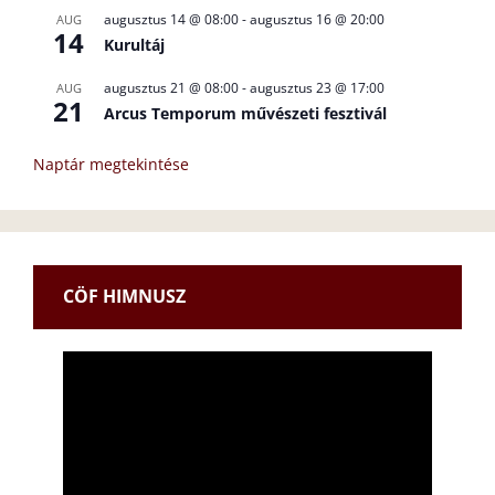
augusztus 14 @ 08:00
-
augusztus 16 @ 20:00
AUG
14
Kurultáj
augusztus 21 @ 08:00
-
augusztus 23 @ 17:00
AUG
21
Arcus Temporum művészeti fesztivál
Naptár megtekintése
CÖF HIMNUSZ