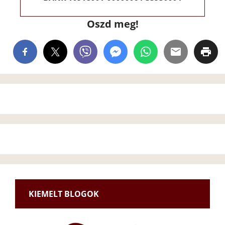
Oszd meg!
KIEMELT BLOGOK