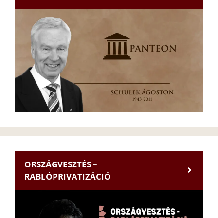
ORSZÁGVESZTÉS –
RABLÓPRIVATIZÁCIÓ