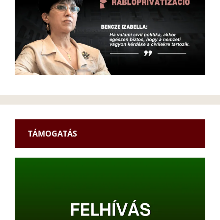
TÁMOGATÁS