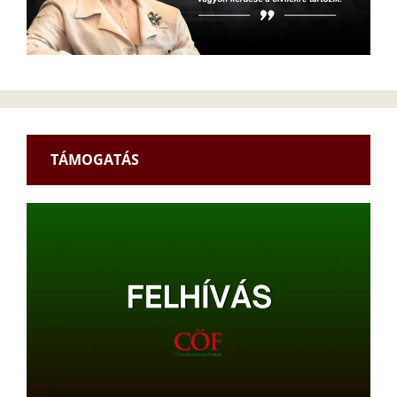
TÁMOGATÁS