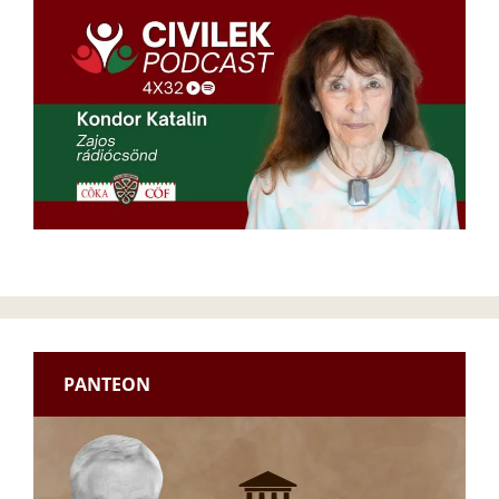
PANTEON