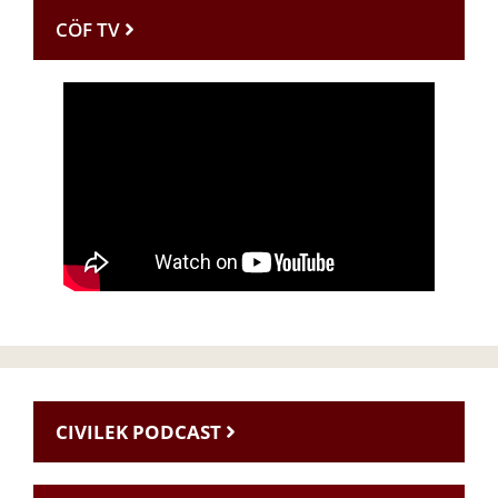
CÖF TV
CIVILEK PODCAST