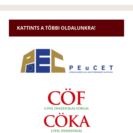
KATTINTS A TÖBBI OLDALUNKRA!