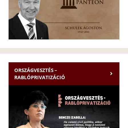
ORSZÁGVESZTÉS –
RABLÓPRIVATIZÁCIÓ