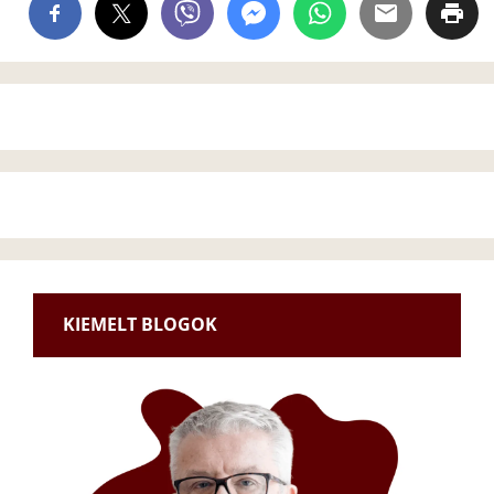
KIEMELT BLOGOK