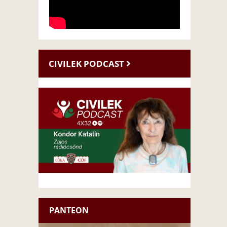
CIVILEK PODCAST
PANTEON