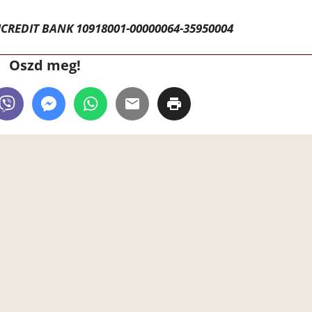
CREDIT BANK 10918001-00000064-35950004
Oszd meg!