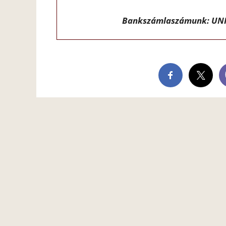
Bankszámlaszámunk: UNI