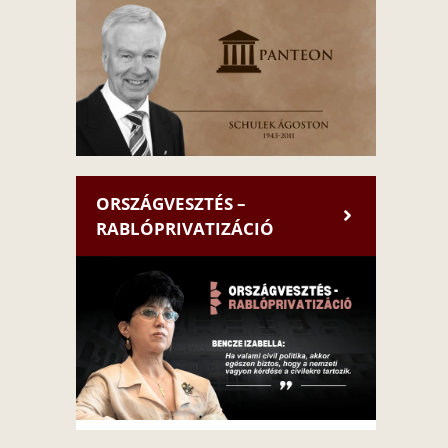
ORSZÁGVESZTÉS –
RABLÓPRIVATIZÁCIÓ