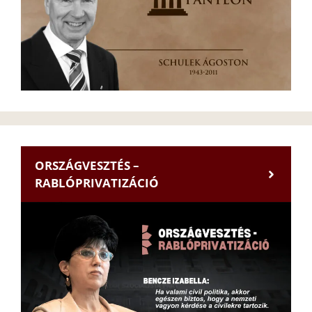
ORSZÁGVESZTÉS –
RABLÓPRIVATIZÁCIÓ