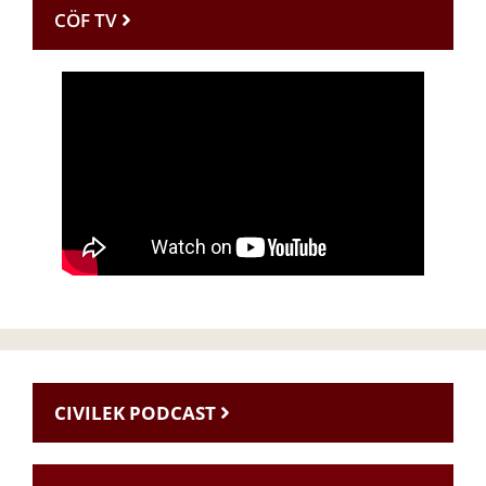
CÖF TV
CIVILEK PODCAST