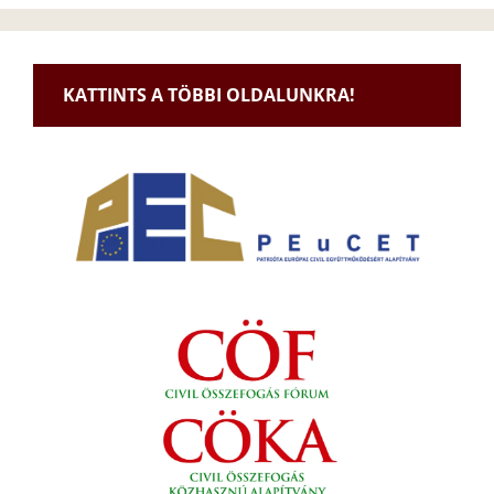
KATTINTS A TÖBBI OLDALUNKRA!