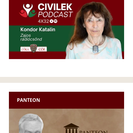
PANTEON