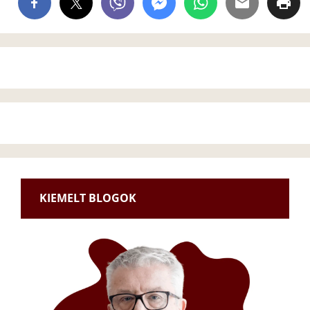
KIEMELT BLOGOK