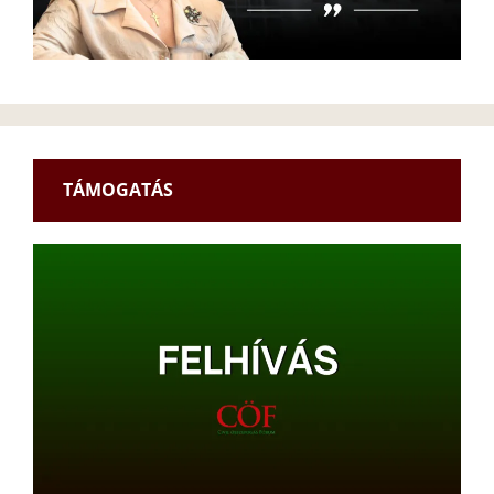
TÁMOGATÁS