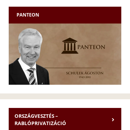
PANTEON
ORSZÁGVESZTÉS –
RABLÓPRIVATIZÁCIÓ