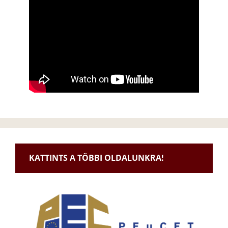
KATTINTS A TÖBBI OLDALUNKRA!