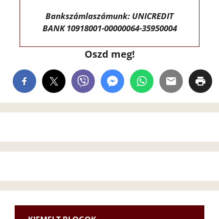
Bankszámlaszámunk: UNICREDIT
BANK 10918001-00000064-35950004
Oszd meg!