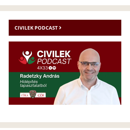
CIVILEK PODCAST