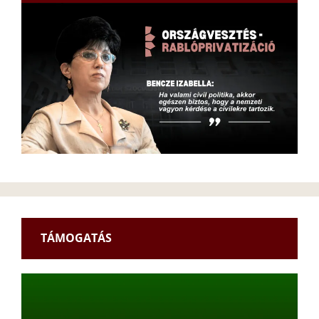
TÁMOGATÁS