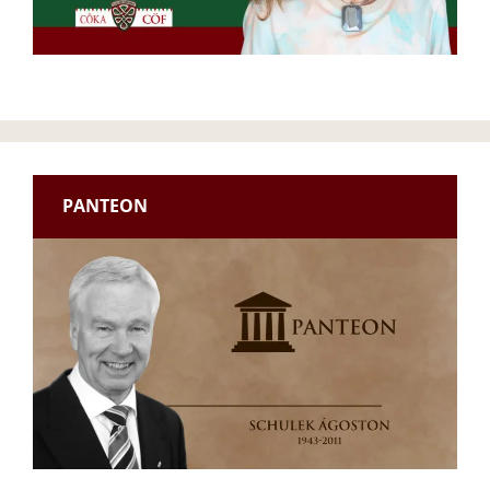
PANTEON