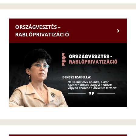
ORSZÁGVESZTÉS –
RABLÓPRIVATIZÁCIÓ