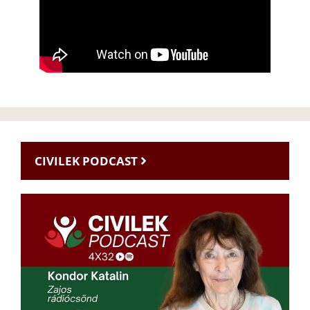
CIVILEK PODCAST