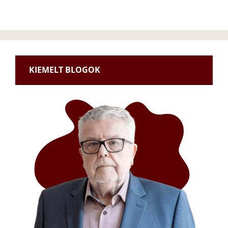
KIEMELT BLOGOK