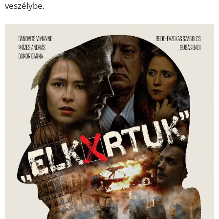
veszélybe.