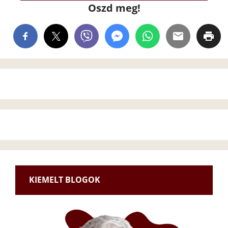
Oszd meg!
KIEMELT BLOGOK