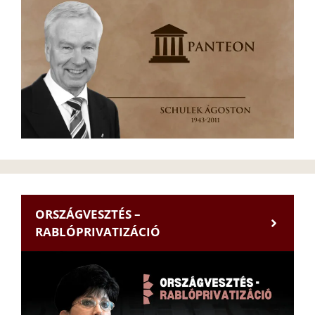
ORSZÁGVESZTÉS –
RABLÓPRIVATIZÁCIÓ