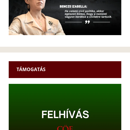
TÁMOGATÁS