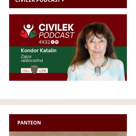
PANTEON