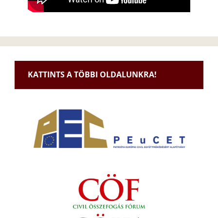
KATTINTS A TÖBBI OLDALUNKRA!