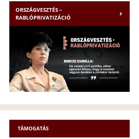
ORSZÁGVESZTÉS –
RABLÓPRIVATIZÁCIÓ
TÁMOGATÁS