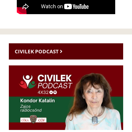
CIVILEK PODCAST