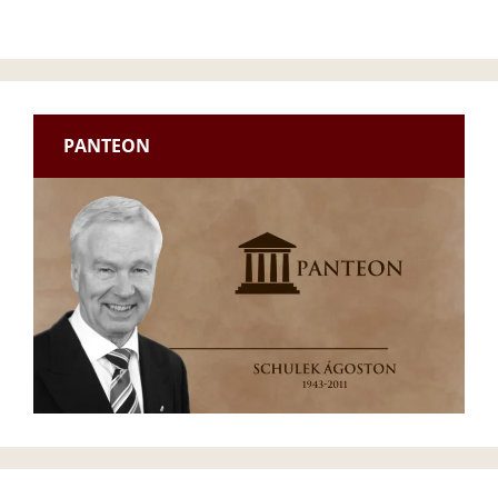
PANTEON