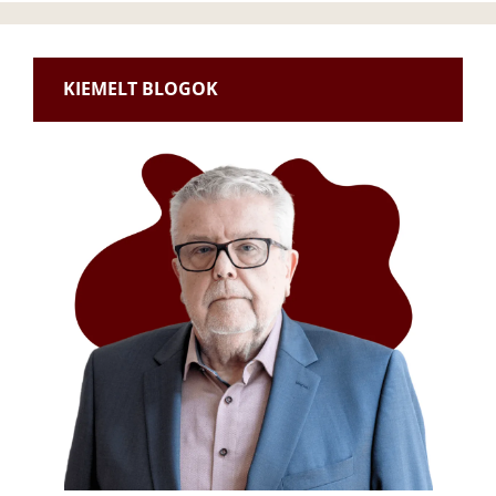
KIEMELT BLOGOK