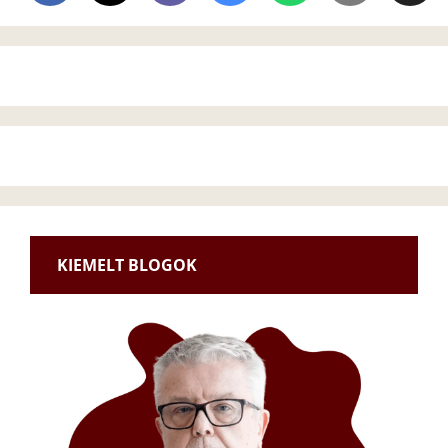
KIEMELT BLOGOK