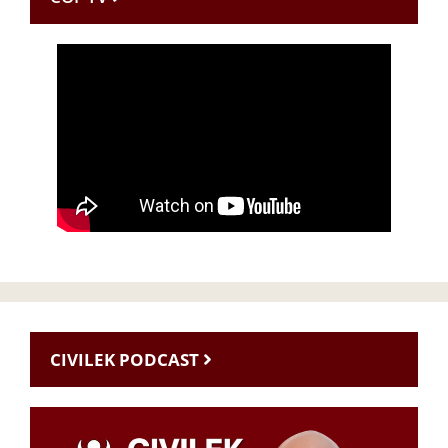
CIVILEK PODCAST