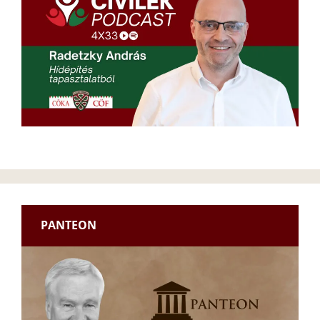
PANTEON