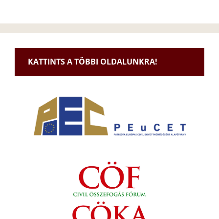
KATTINTS A TÖBBI OLDALUNKRA!