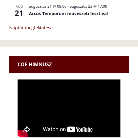
augusztus 21 @ 08:00
-
augusztus 23 @ 17:00
AUG
21
Arcus Temporum művészeti fesztivál
Naptár megtekintése
CÖF HIMNUSZ