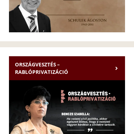
ORSZÁGVESZTÉS –
RABLÓPRIVATIZÁCIÓ