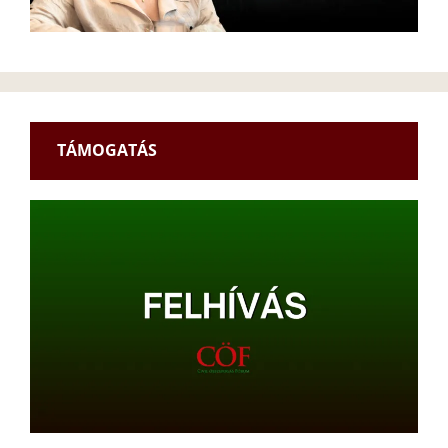
TÁMOGATÁS