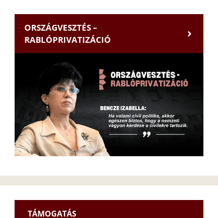
ORSZÁGVESZTÉS –
RABLÓPRIVATIZÁCIÓ
TÁMOGATÁS