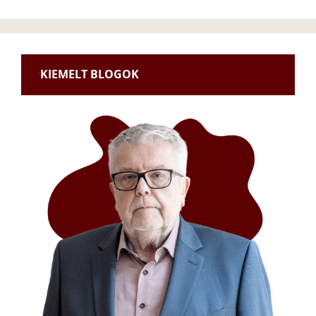
KIEMELT BLOGOK