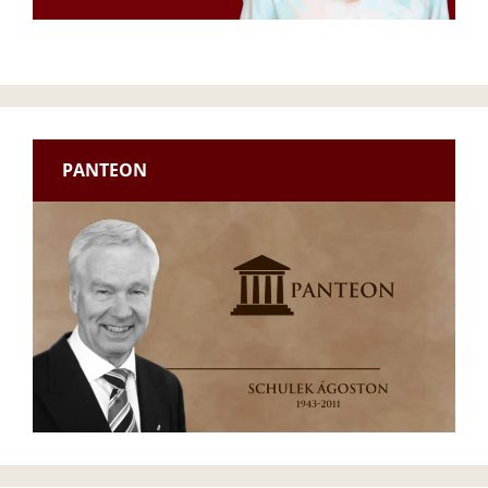
PANTEON