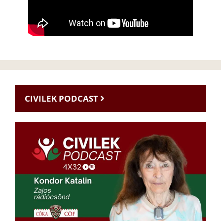
CIVILEK PODCAST