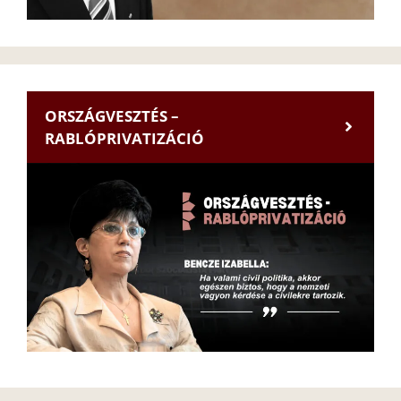
ORSZÁGVESZTÉS –
RABLÓPRIVATIZÁCIÓ