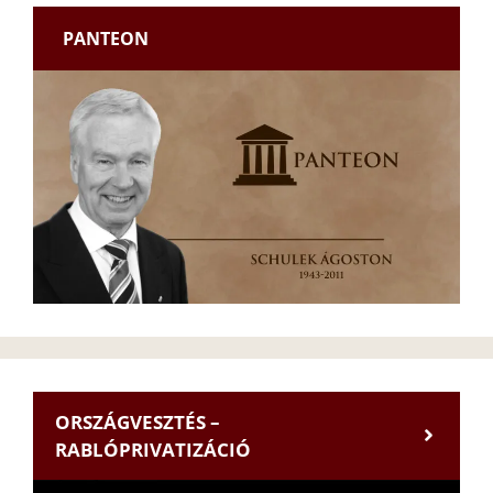
PANTEON
ORSZÁGVESZTÉS –
RABLÓPRIVATIZÁCIÓ