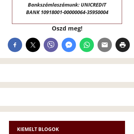
Bankszámlaszámunk: UNICREDIT
BANK 10918001-00000064-35950004
Oszd meg!
KIEMELT BLOGOK