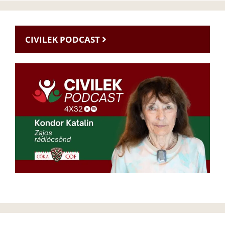
CIVILEK PODCAST