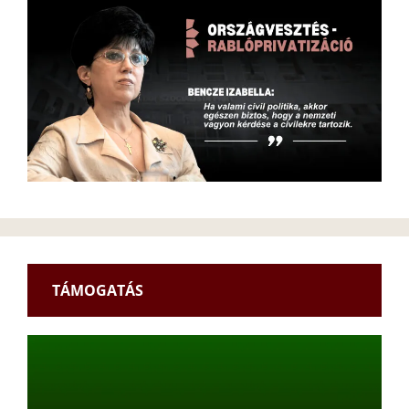
TÁMOGATÁS