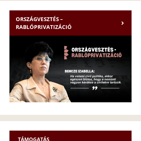
ORSZÁGVESZTÉS –
RABLÓPRIVATIZÁCIÓ
TÁMOGATÁS