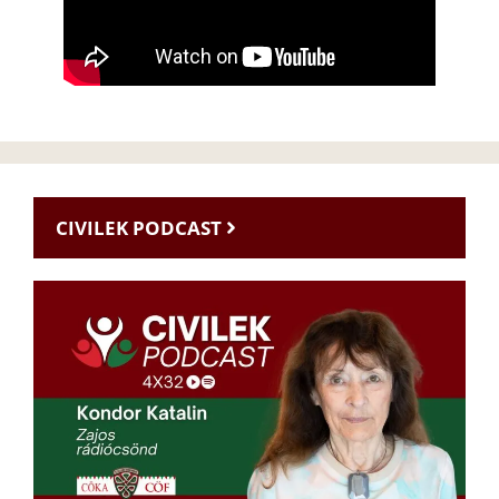
CIVILEK PODCAST