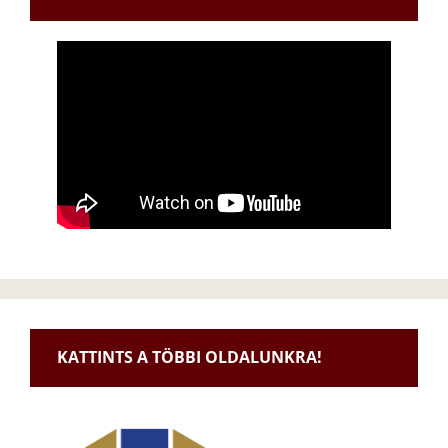
KATTINTS A TÖBBI OLDALUNKRA!