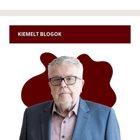
KIEMELT BLOGOK