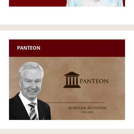
PANTEON