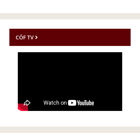
CÖF TV