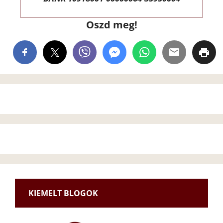
Oszd meg!
KIEMELT BLOGOK