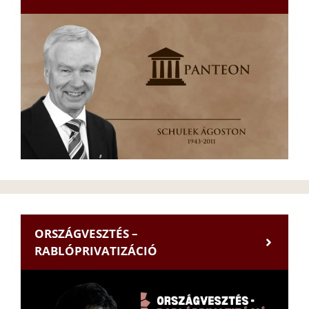
ORSZÁGVESZTÉS –
RABLÓPRIVATIZÁCIÓ