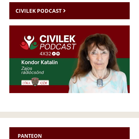
CIVILEK PODCAST
PANTEON