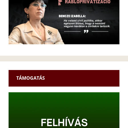
TÁMOGATÁS