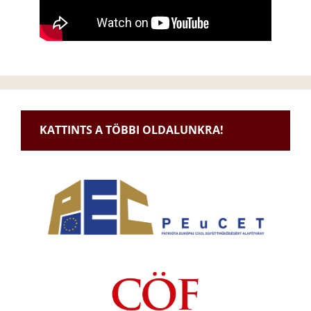
KATTINTS A TÖBBI OLDALUNKRA!