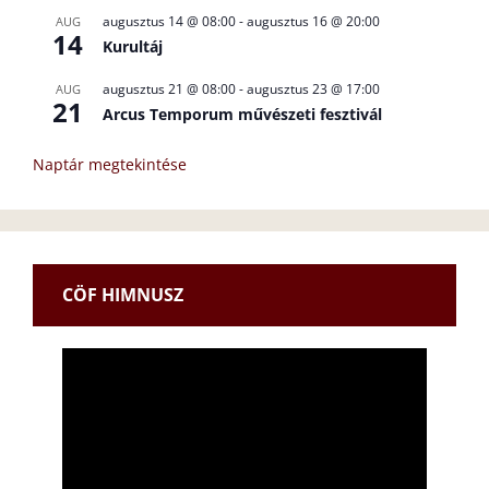
augusztus 14 @ 08:00
-
augusztus 16 @ 20:00
AUG
14
Kurultáj
augusztus 21 @ 08:00
-
augusztus 23 @ 17:00
AUG
21
Arcus Temporum művészeti fesztivál
Naptár megtekintése
CÖF HIMNUSZ