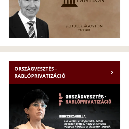
ORSZÁGVESZTÉS –
RABLÓPRIVATIZÁCIÓ