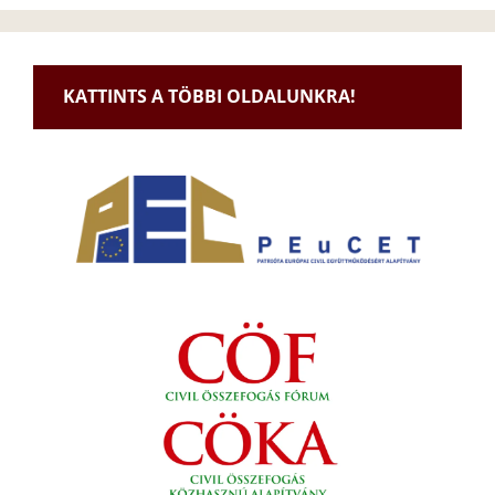
KATTINTS A TÖBBI OLDALUNKRA!