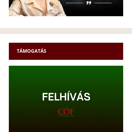
TÁMOGATÁS