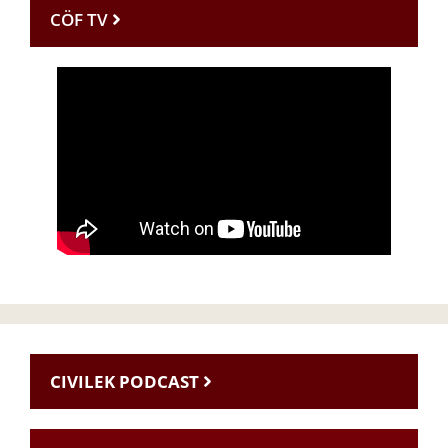
CÖF TV
CIVILEK PODCAST