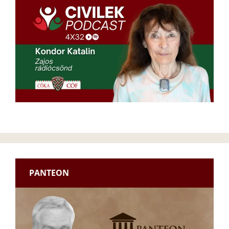
PANTEON