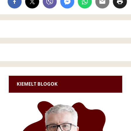
KIEMELT BLOGOK