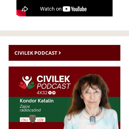
CIVILEK PODCAST