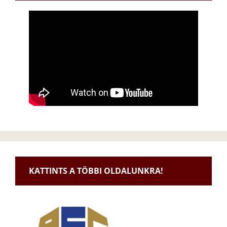
KATTINTS A TÖBBI OLDALUNKRA!