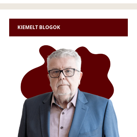
KIEMELT BLOGOK