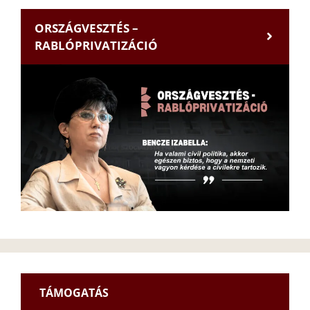
ORSZÁGVESZTÉS –
RABLÓPRIVATIZÁCIÓ
TÁMOGATÁS