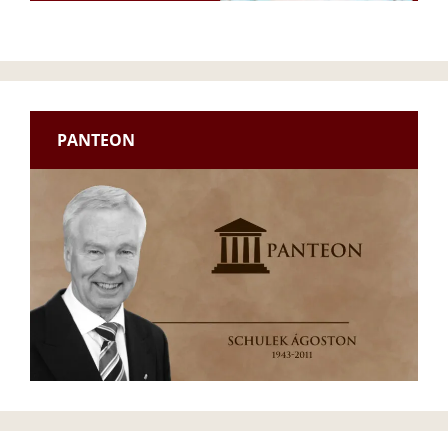
PANTEON