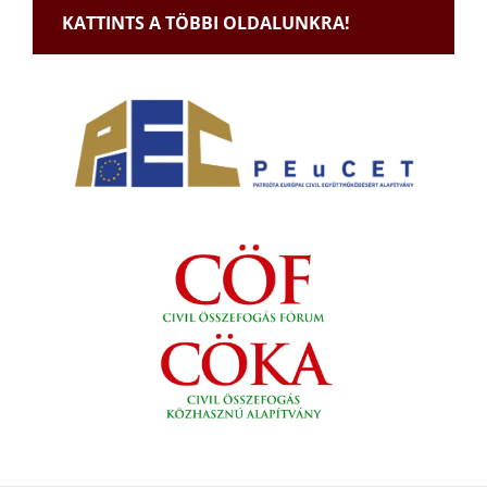
KATTINTS A TÖBBI OLDALUNKRA!