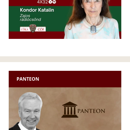
PANTEON