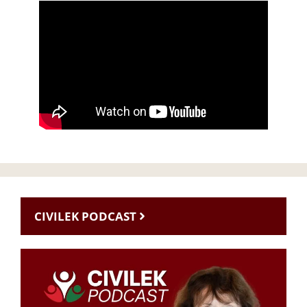
CIVILEK PODCAST