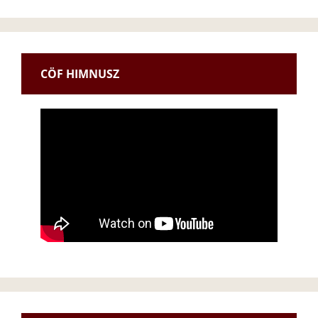
CÖF HIMNUSZ