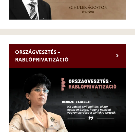
ORSZÁGVESZTÉS –
RABLÓPRIVATIZÁCIÓ