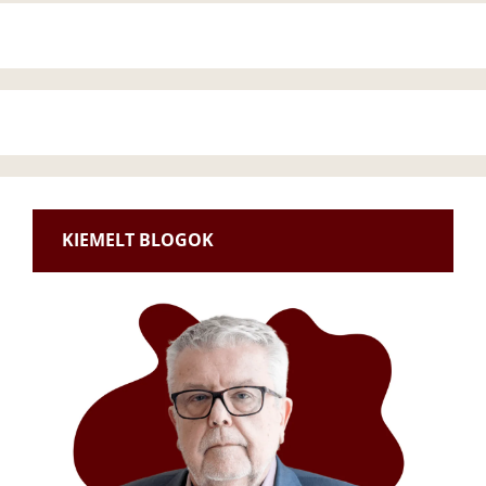
KIEMELT BLOGOK