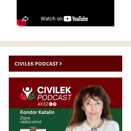
CIVILEK PODCAST