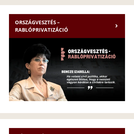
ORSZÁGVESZTÉS –
RABLÓPRIVATIZÁCIÓ