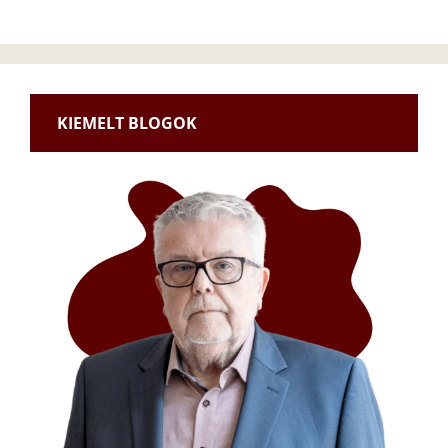
KIEMELT BLOGOK