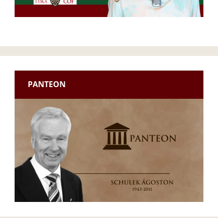
PANTEON