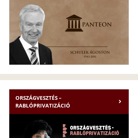
ORSZÁGVESZTÉS –
RABLÓPRIVATIZÁCIÓ