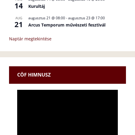
14
Kurultáj
augusztus 21 @ 08:00
-
augusztus 23 @ 17:00
AUG
21
Arcus Temporum művészeti fesztivál
Naptár megtekintése
CÖF HIMNUSZ