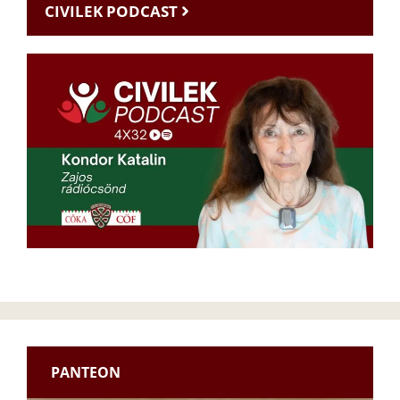
CIVILEK PODCAST
PANTEON