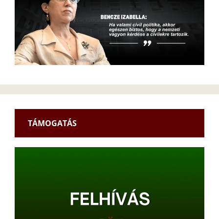
TÁMOGATÁS