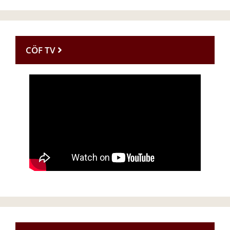
CÖF TV