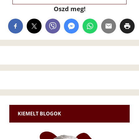
Oszd meg!
KIEMELT BLOGOK