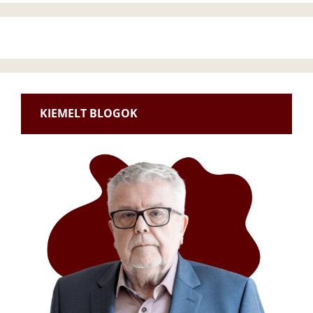
KIEMELT BLOGOK