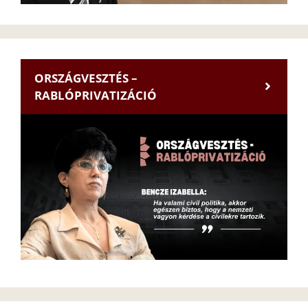
ORSZÁGVESZTÉS –
RABLÓPRIVATIZÁCIÓ