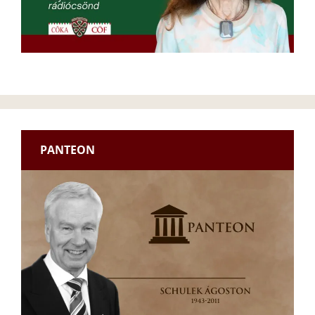
PANTEON