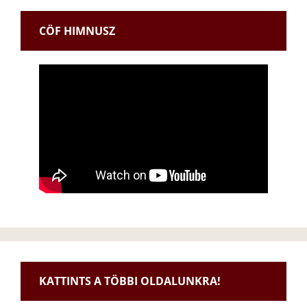
CÖF HIMNUSZ
KATTINTS A TÖBBI OLDALUNKRA!