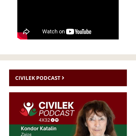
CIVILEK PODCAST