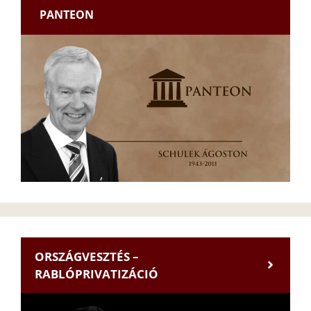
PANTEON
ORSZÁGVESZTÉS –
RABLÓPRIVATIZÁCIÓ