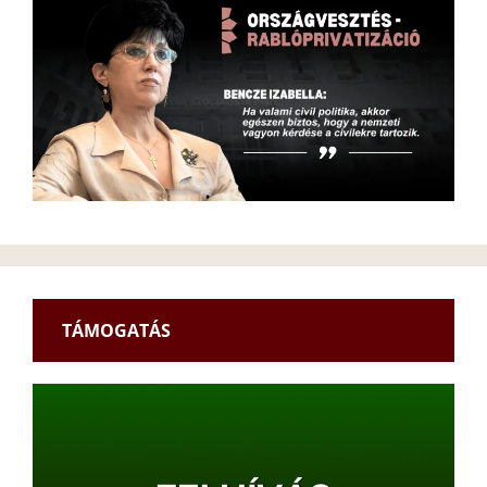
TÁMOGATÁS