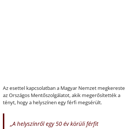
Az esettel kapcsolatban a Magyar Nemzet megkereste
az Országos Mentőszolgálatot, akik megerősítették a
tényt, hogy a helyszínen egy férfi megsérült.
„A helyszínről egy 50 év körüli férfit