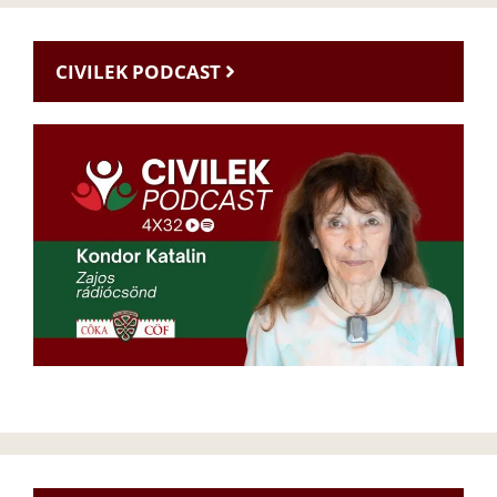
CIVILEK PODCAST