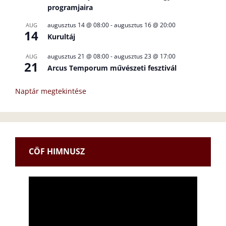
programjaira
augusztus 14 @ 08:00
-
augusztus 16 @ 20:00
AUG
14
Kurultáj
augusztus 21 @ 08:00
-
augusztus 23 @ 17:00
AUG
21
Arcus Temporum művészeti fesztivál
Naptár megtekintése
CÖF HIMNUSZ