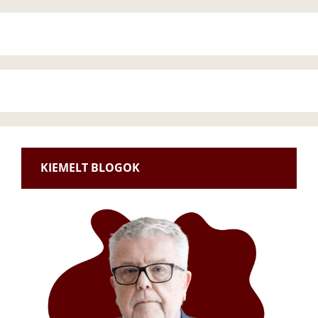
KIEMELT BLOGOK