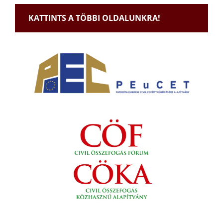
KATTINTS A TÖBBI OLDALUNKRA!