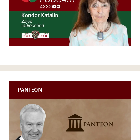
PANTEON