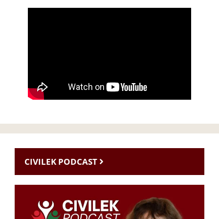
CIVILEK PODCAST