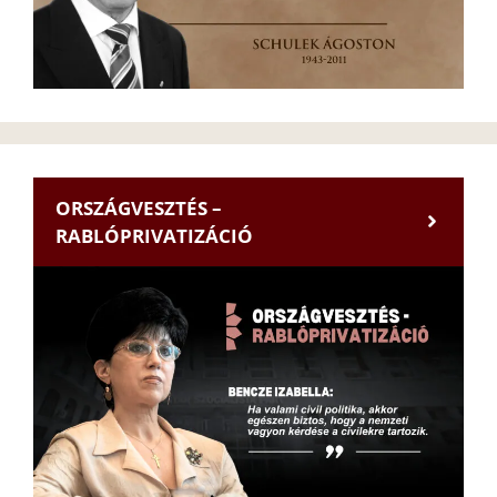
ORSZÁGVESZTÉS –
RABLÓPRIVATIZÁCIÓ