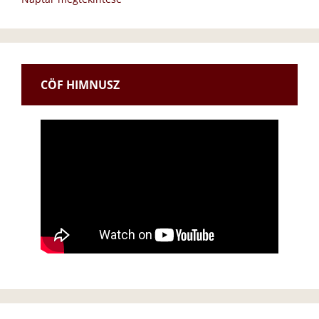
CÖF HIMNUSZ