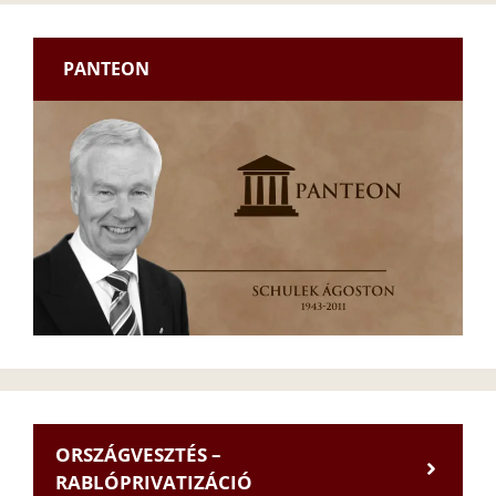
PANTEON
ORSZÁGVESZTÉS –
RABLÓPRIVATIZÁCIÓ