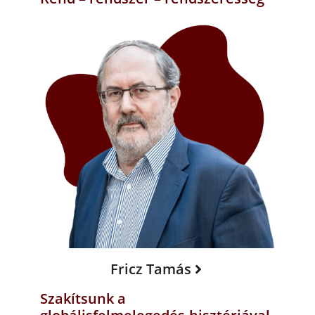
Fricz Tamás
Szakítsunk a