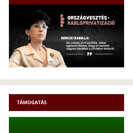
TÁMOGATÁS