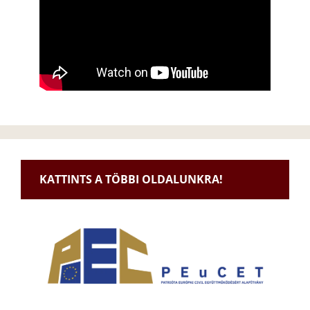
KATTINTS A TÖBBI OLDALUNKRA!