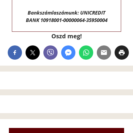
Bankszámlaszámunk: UNICREDIT
BANK 10918001-00000064-35950004
Oszd meg!