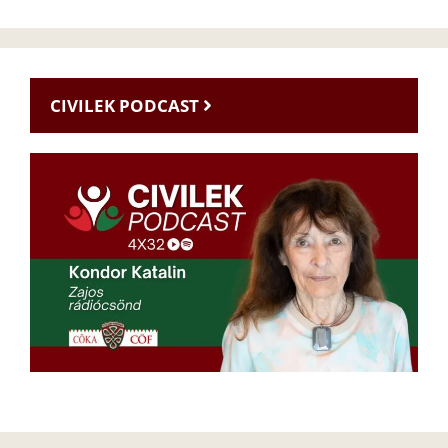
CIVILEK PODCAST