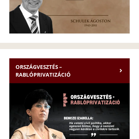
ORSZÁGVESZTÉS –
RABLÓPRIVATIZÁCIÓ