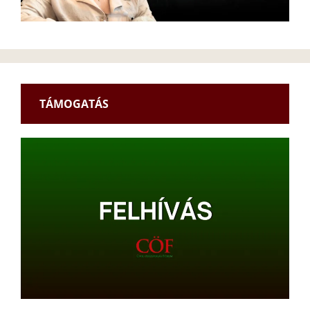
TÁMOGATÁS