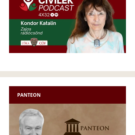
PANTEON