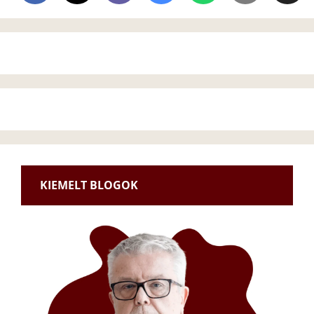
KIEMELT BLOGOK