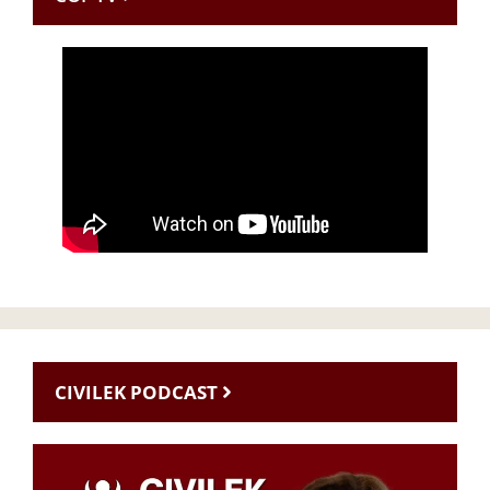
CIVILEK PODCAST