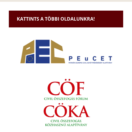
KATTINTS A TÖBBI OLDALUNKRA!