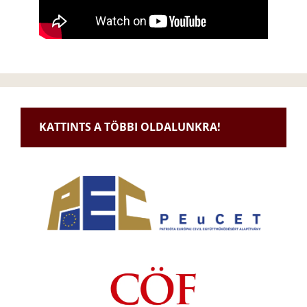
KATTINTS A TÖBBI OLDALUNKRA!