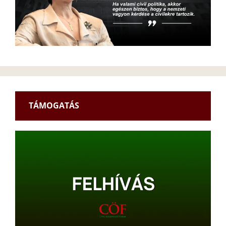
TÁMOGATÁS