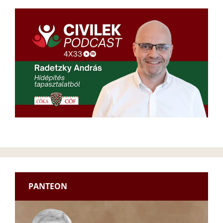
PANTEON