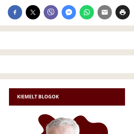
KIEMELT BLOGOK