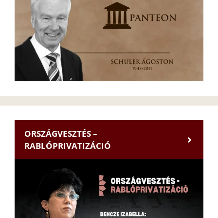
ORSZÁGVESZTÉS –
RABLÓPRIVATIZÁCIÓ