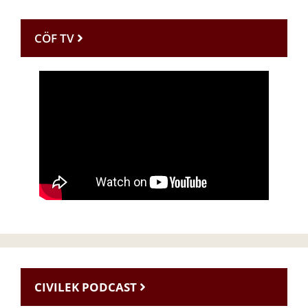
CÖF TV
CIVILEK PODCAST