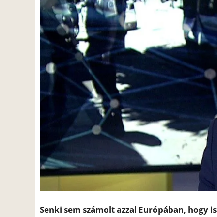
Senki sem számolt azzal Európában, hogy i