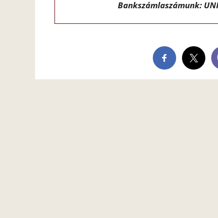
Bankszámlaszámunk: UNI