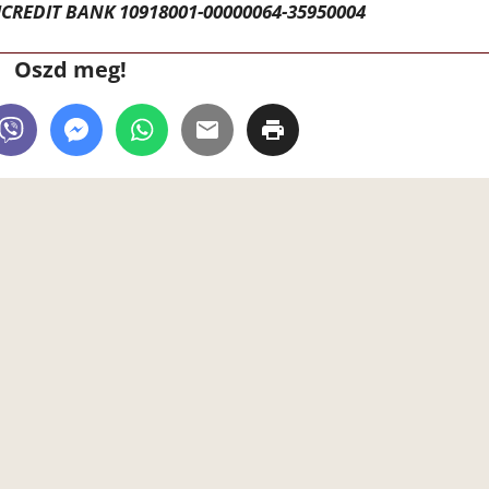
CREDIT BANK 10918001-00000064-35950004
Oszd meg!