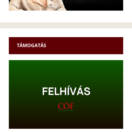
TÁMOGATÁS