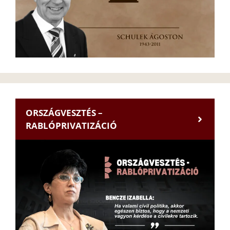
ORSZÁGVESZTÉS –
RABLÓPRIVATIZÁCIÓ