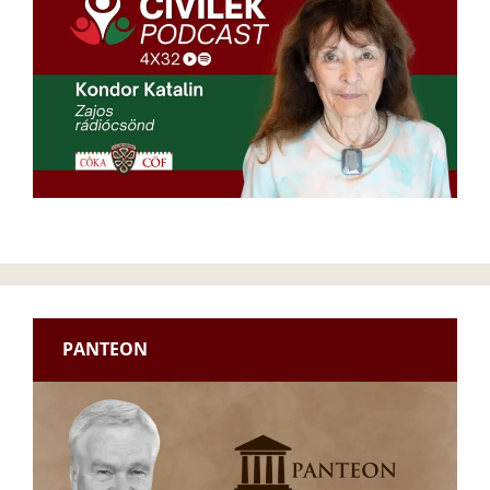
PANTEON