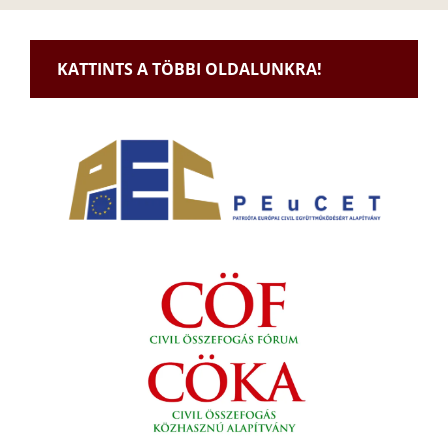
KATTINTS A TÖBBI OLDALUNKRA!