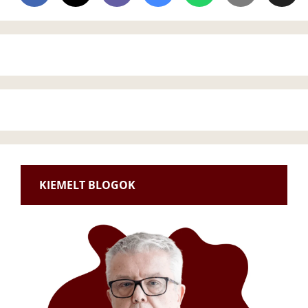
KIEMELT BLOGOK