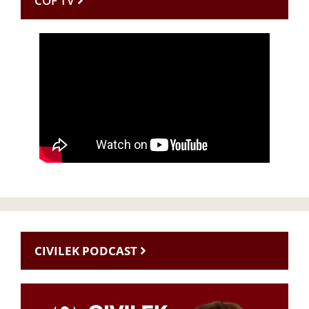
CÖF TV
CIVILEK PODCAST