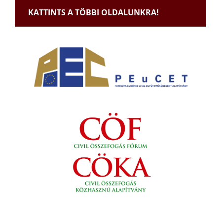
KATTINTS A TÖBBI OLDALUNKRA!