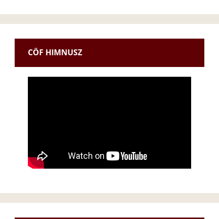
CÖF HIMNUSZ