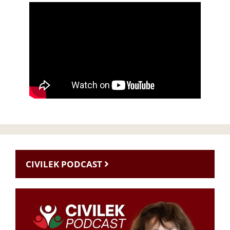
CIVILEK PODCAST