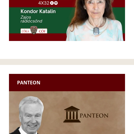
PANTEON