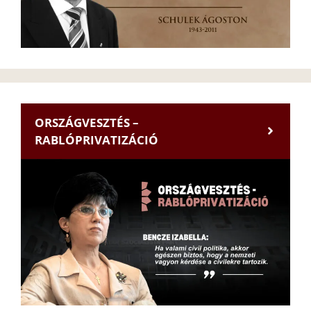
ORSZÁGVESZTÉS –
RABLÓPRIVATIZÁCIÓ