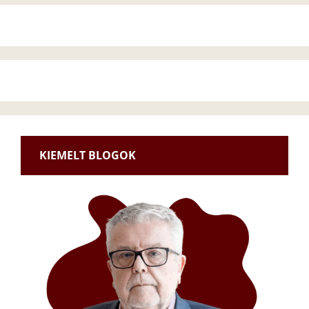
KIEMELT BLOGOK