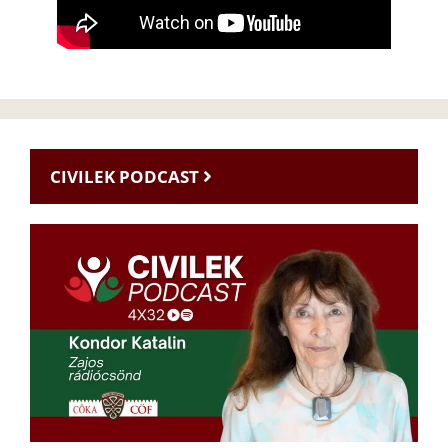
CIVILEK PODCAST