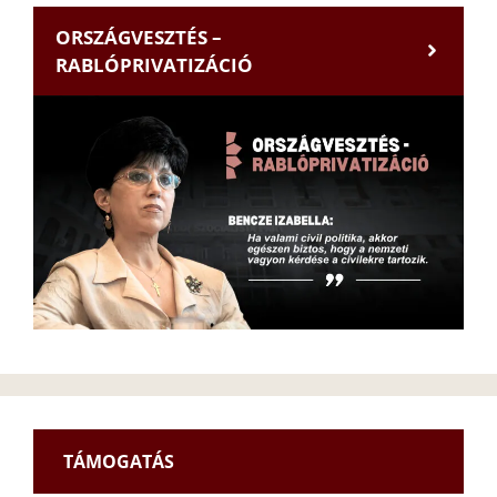
ORSZÁGVESZTÉS –
RABLÓPRIVATIZÁCIÓ
TÁMOGATÁS