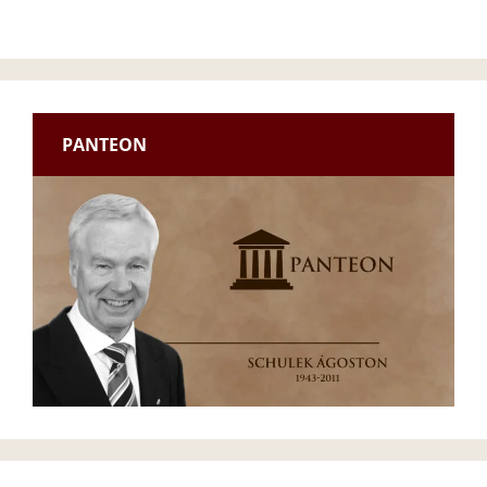
PANTEON