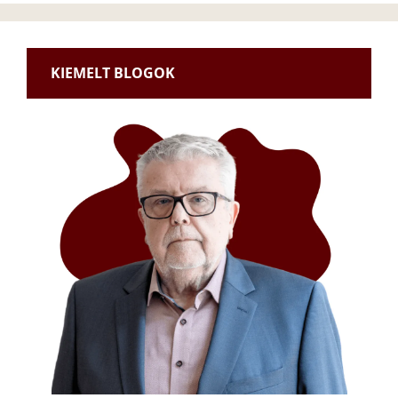
KIEMELT BLOGOK