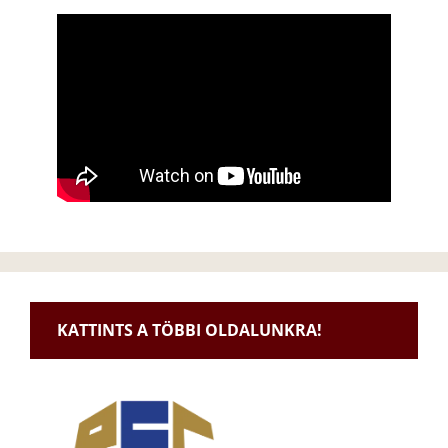
KATTINTS A TÖBBI OLDALUNKRA!