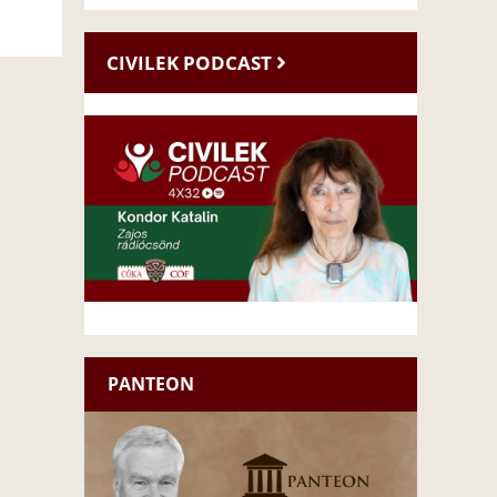
CIVILEK PODCAST
PANTEON