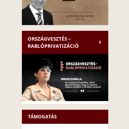
ORSZÁGVESZTÉS –
RABLÓPRIVATIZÁCIÓ
TÁMOGATÁS