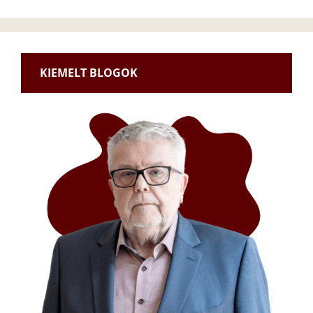
KIEMELT BLOGOK