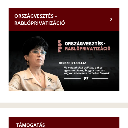
ORSZÁGVESZTÉS –
RABLÓPRIVATIZÁCIÓ
TÁMOGATÁS