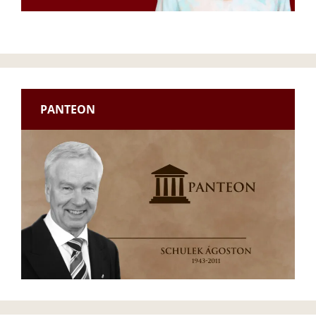
PANTEON