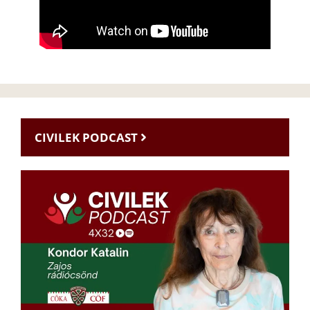
CIVILEK PODCAST