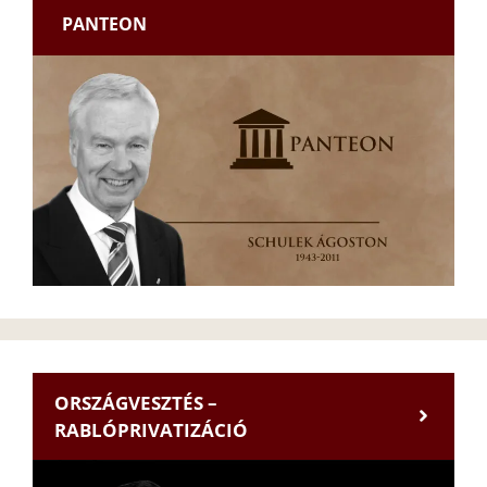
PANTEON
ORSZÁGVESZTÉS –
RABLÓPRIVATIZÁCIÓ