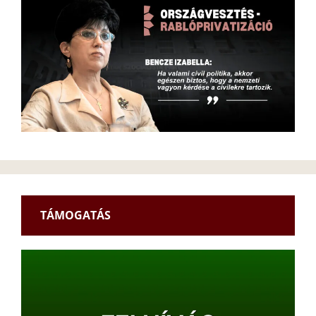
TÁMOGATÁS