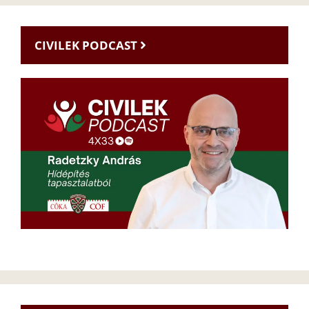
CIVILEK PODCAST