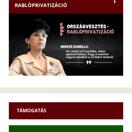
RABLÓPRIVATIZÁCIÓ
TÁMOGATÁS