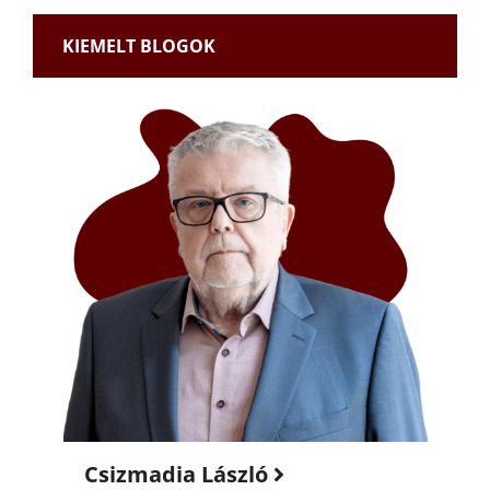
KIEMELT BLOGOK
Csizmadia László