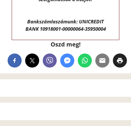
Bankszámlaszámunk: UNICREDIT
BANK 10918001-00000064-35950004
Oszd meg!