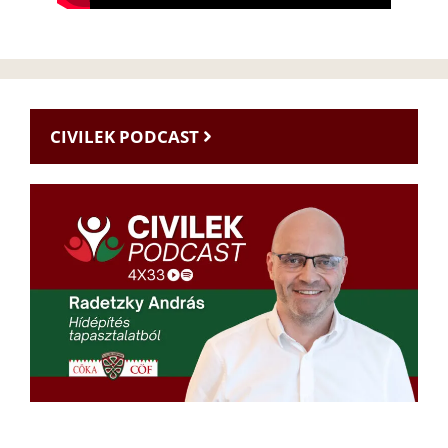
CIVILEK PODCAST