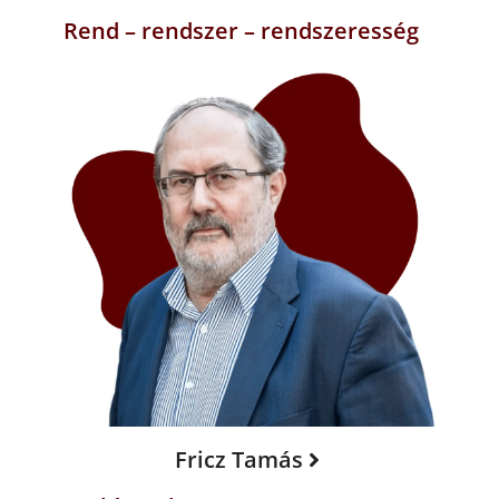
Rend – rendszer – rendszeresség
Fricz Tamás