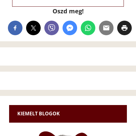
Oszd meg!
KIEMELT BLOGOK