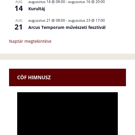
augusztus 14 @ 08:00
-
augusztus 16 @ 20:00
AUG
14
Kurultáj
augusztus 21 @ 08:00
-
augusztus 23 @ 17:00
AUG
21
Arcus Temporum művészeti fesztivál
Naptár megtekintése
CÖF HIMNUSZ