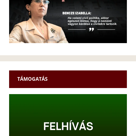
TÁMOGATÁS