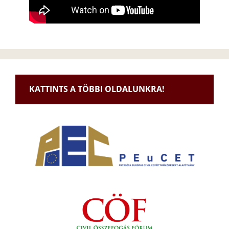
KATTINTS A TÖBBI OLDALUNKRA!