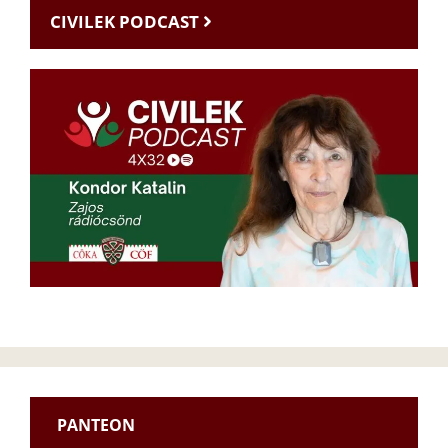
CIVILEK PODCAST
PANTEON