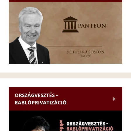
ORSZÁGVESZTÉS –
RABLÓPRIVATIZÁCIÓ