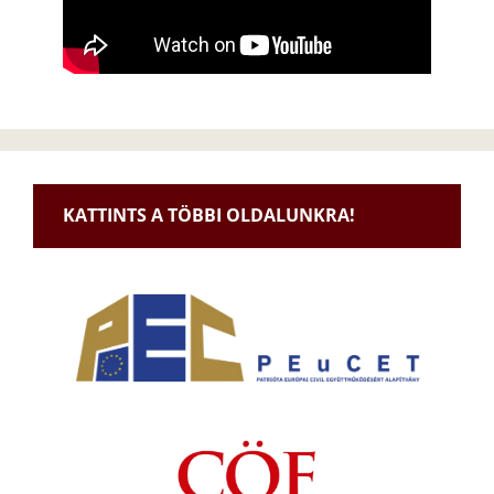
KATTINTS A TÖBBI OLDALUNKRA!