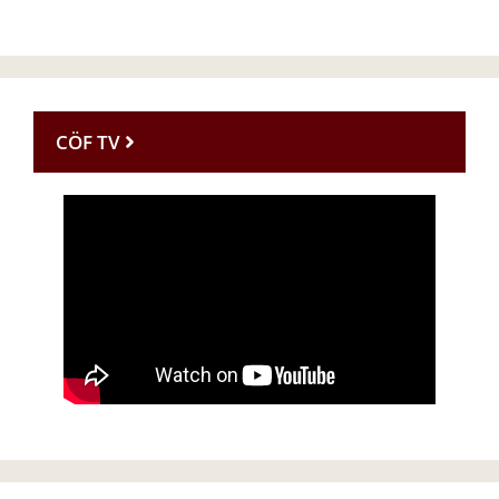
CÖF TV