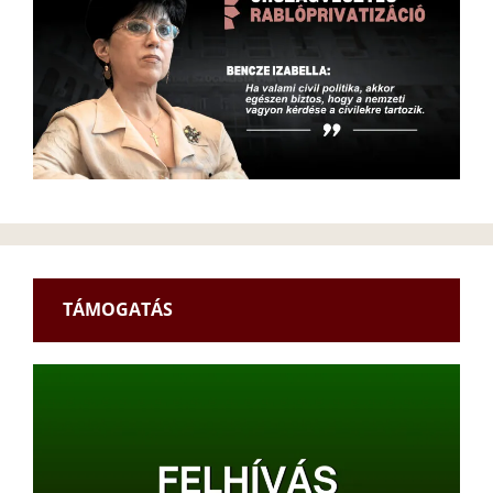
TÁMOGATÁS