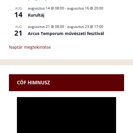
augusztus 14 @ 08:00
-
augusztus 16 @ 20:00
AUG
14
Kurultáj
augusztus 21 @ 08:00
-
augusztus 23 @ 17:00
AUG
21
Arcus Temporum művészeti fesztivál
Naptár megtekintése
CÖF HIMNUSZ