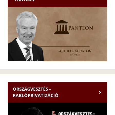
ORSZÁGVESZTÉS –
RABLÓPRIVATIZÁCIÓ