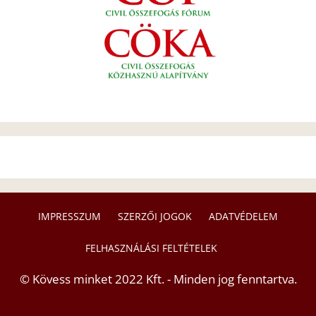
IMPRESSZUM
SZERZŐI JOGOK
ADATVÉDELEM
FELHASZNÁLÁSI FELTÉTELEK
© Kövess minket 2022 Kft. - Minden jog fenntartva.