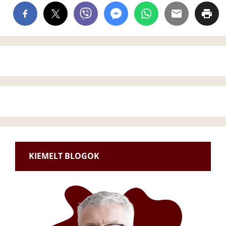
KIEMELT BLOGOK