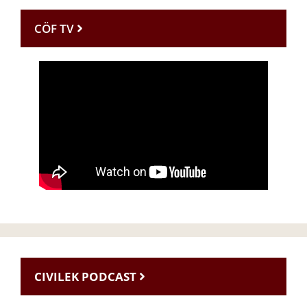
CÖF TV
CIVILEK PODCAST