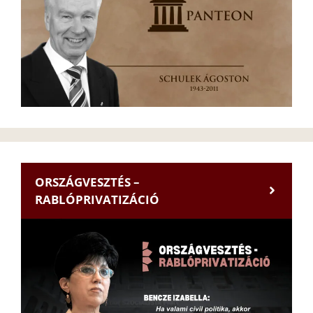
ORSZÁGVESZTÉS –
RABLÓPRIVATIZÁCIÓ