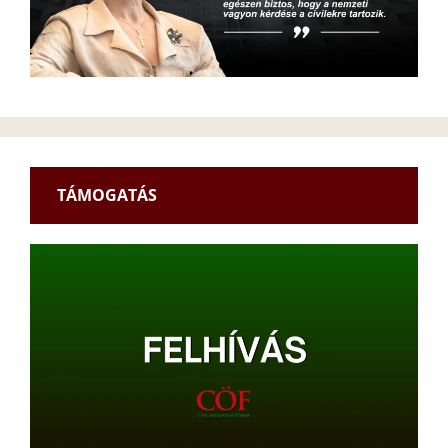
TÁMOGATÁS