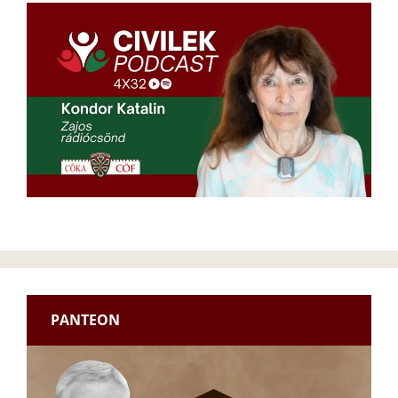
PANTEON