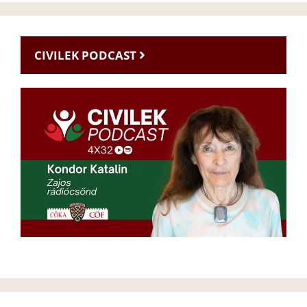
CIVILEK PODCAST