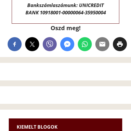
Bankszámlaszámunk: UNICREDIT
BANK 10918001-00000064-35950004
Oszd meg!
KIEMELT BLOGOK