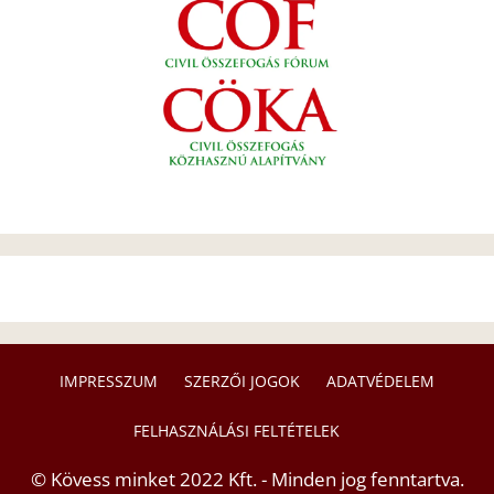
IMPRESSZUM
SZERZŐI JOGOK
ADATVÉDELEM
FELHASZNÁLÁSI FELTÉTELEK
© Kövess minket 2022 Kft. - Minden jog fenntartva.