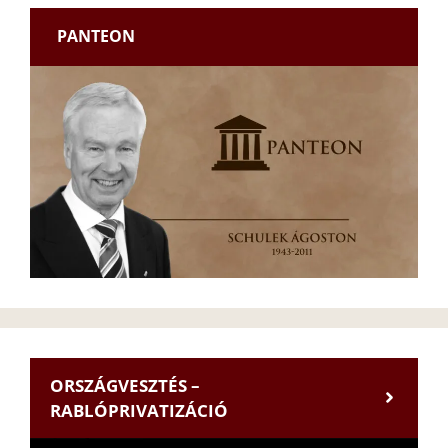
PANTEON
ORSZÁGVESZTÉS –
RABLÓPRIVATIZÁCIÓ