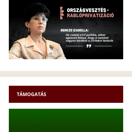
TÁMOGATÁS