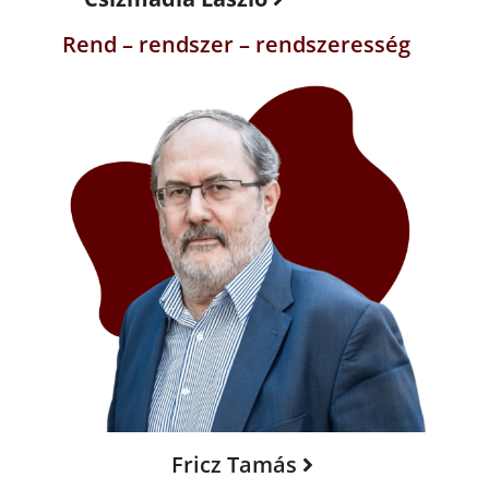
Rend – rendszer – rendszeresség
Fricz Tamás