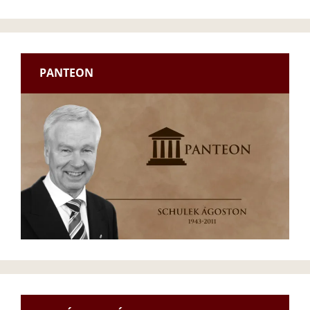
PANTEON