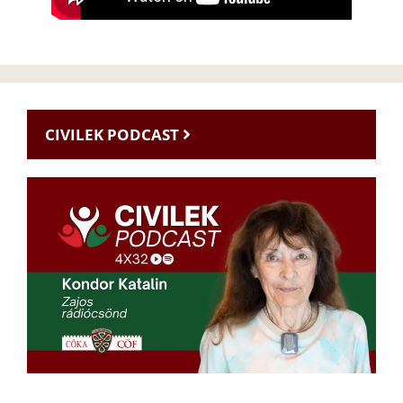
CIVILEK PODCAST