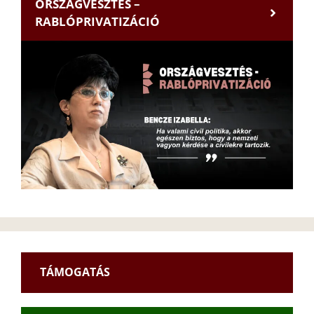
ORSZÁGVESZTÉS –
RABLÓPRIVATIZÁCIÓ
TÁMOGATÁS