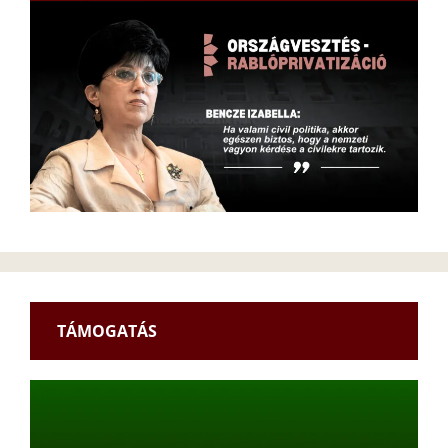
TÁMOGATÁS