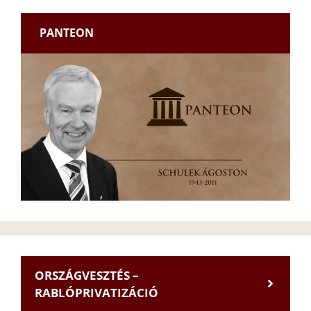
PANTEON
ORSZÁGVESZTÉS –
RABLÓPRIVATIZÁCIÓ