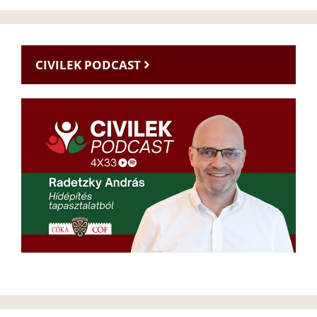
CIVILEK PODCAST