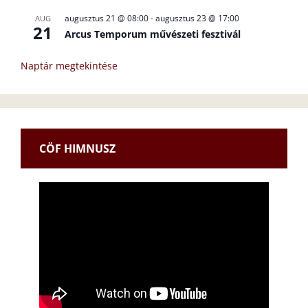
augusztus 21 @ 08:00
-
augusztus 23 @ 17:00
AUG
21
Arcus Temporum művészeti fesztivál
Naptár megtekintése
CÖF HIMNUSZ