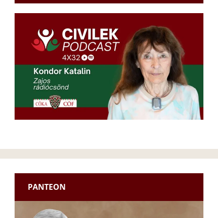
PANTEON