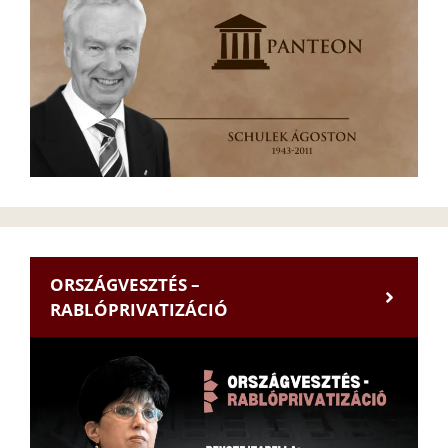
ORSZÁGVESZTÉS –
RABLÓPRIVATIZÁCIÓ