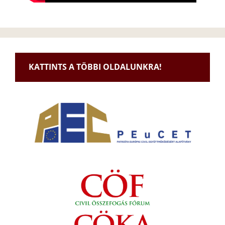
KATTINTS A TÖBBI OLDALUNKRA!