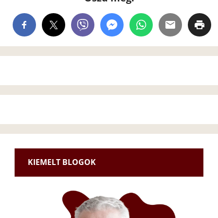
KIEMELT BLOGOK