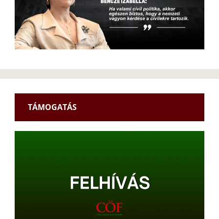
TÁMOGATÁS