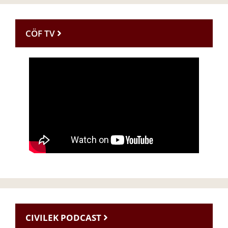
CÖF TV
CIVILEK PODCAST