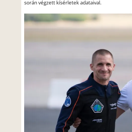
során végzett kísérletek adataival.