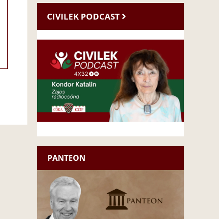
CIVILEK PODCAST
PANTEON